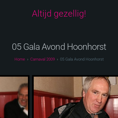
Altijd gezellig!
05 Gala Avond Hoonhorst
Carnaval 2009
05 Gala Avond Hoonhorst