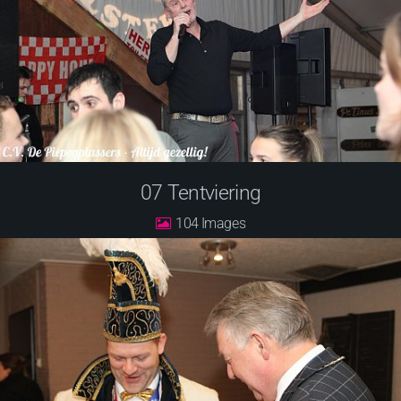
07 Tentviering
104