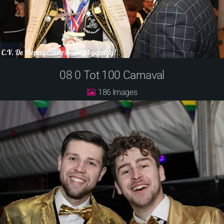
08 0 Tot 100 Carnaval
186