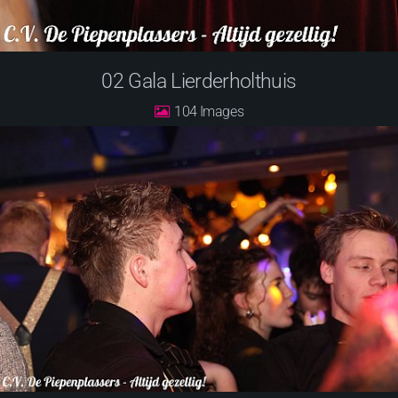
02 Gala Lierderholthuis
104