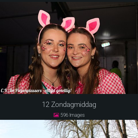
12 Zondagmiddag
596