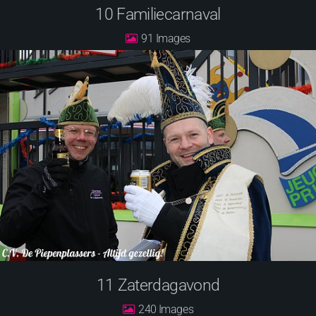
10 Familiecarnaval
91
11 Zaterdagavond
240