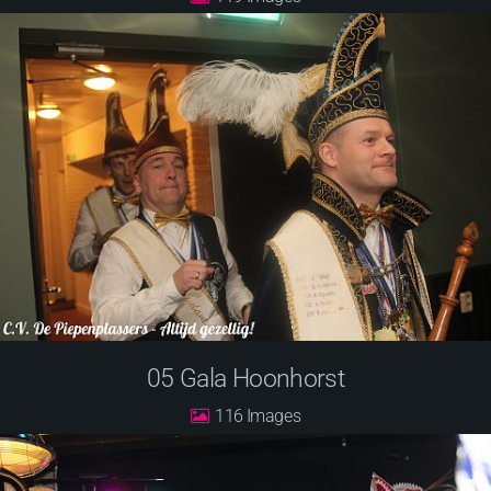
05 Gala Hoonhorst
116