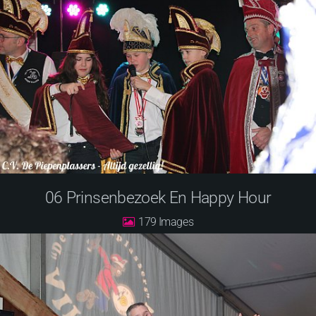
06 Prinsenbezoek En Happy Hour
179