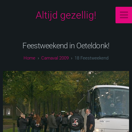
Altijd gezellig!
Feestweekend in Oeteldonk!
Carnaval 2009
18 Feestweekend