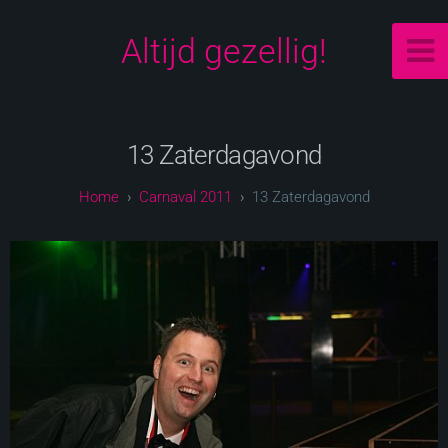
Altijd gezellig!
13 Zaterdagavond
Carnaval 2011
13 Zaterdagavond