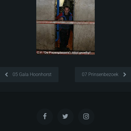
05 Gala Hoonhorst
07 Prinsenbezoek