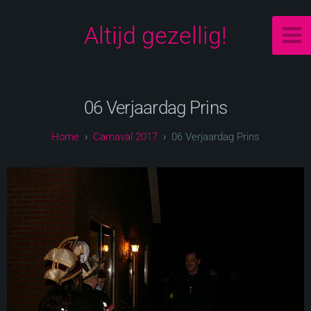
Altijd gezellig!
06 Verjaardag Prins
Carnaval 2017
06 Verjaardag Prins